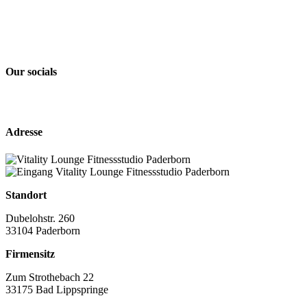
Our socials
Adresse
Standort
Dubelohstr. 260
33104 Paderborn
Firmensitz
Zum Strothebach 22
33175 Bad Lippspringe