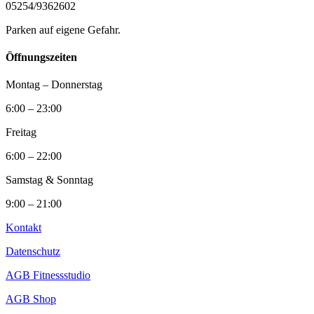
05254/9362602
Parken auf eigene Gefahr.
Öffnungszeiten
Montag – Donnerstag
6:00 – 23:00
Freitag
6:00 – 22:00
Samstag & Sonntag
9:00 – 21:00
Kontakt
Datenschutz
AGB Fitnessstudio
AGB Shop