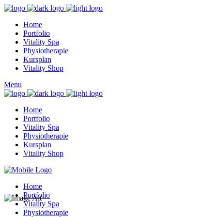
Home
Portfolio
Vitality Spa
Physiotherapie
Kursplan
Vitality Shop
Menu
Home
Portfolio
Vitality Spa
Physiotherapie
Kursplan
Vitality Shop
Home
Portfolio
Vitality Spa
Physiotherapie