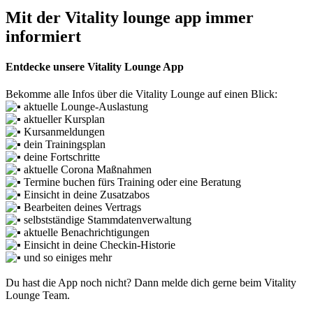
Mit der Vitality lounge app immer
informiert
Entdecke unsere Vitality Lounge App
Bekomme alle Infos über die Vitality Lounge auf einen Blick:
aktuelle Lounge-Auslastung
aktueller Kursplan
Kursanmeldungen
dein Trainingsplan
deine Fortschritte
aktuelle Corona Maßnahmen
Termine buchen fürs Training oder eine Beratung
Einsicht in deine Zusatzabos
Bearbeiten deines Vertrags
selbstständige Stammdatenverwaltung
aktuelle Benachrichtigungen
Einsicht in deine Checkin-Historie
und so einiges mehr
Du hast die App noch nicht? Dann melde dich gerne beim Vitality
Lounge Team.